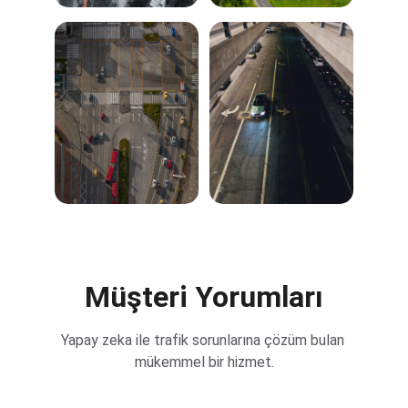
Müşteri Yorumları
Yapay zeka ile trafik sorunlarına çözüm bulan 
mükemmel bir hizmet.