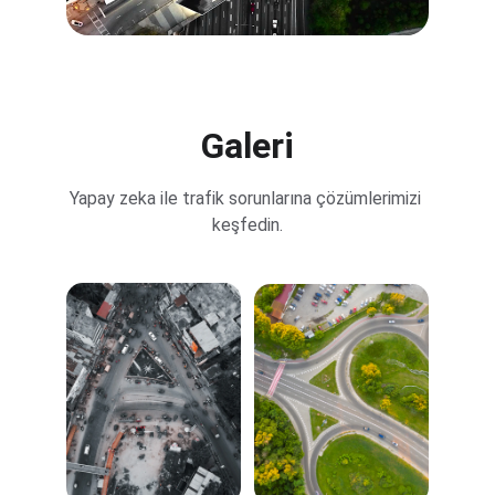
Galeri
Yapay zeka ile trafik sorunlarına çözümlerimizi 
keşfedin.