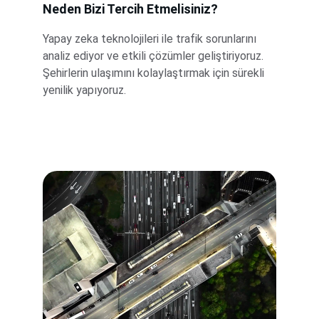
Neden Bizi Tercih Etmelisiniz?
Yapay zeka teknolojileri ile trafik sorunlarını 
analiz ediyor ve etkili çözümler geliştiriyoruz. 
Şehirlerin ulaşımını kolaylaştırmak için sürekli 
yenilik yapıyoruz.