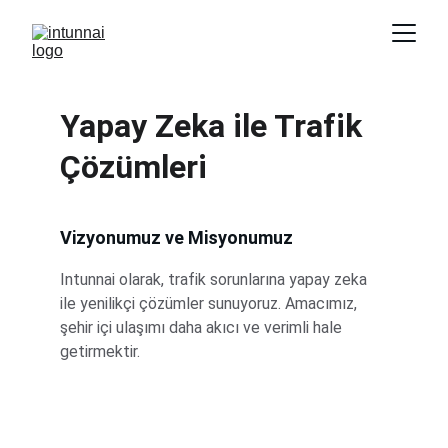
Yapay Zeka ile Trafik 
Çözümleri
Vizyonumuz ve Misyonumuz
Intunnai olarak, trafik sorunlarına yapay zeka 
ile yenilikçi çözümler sunuyoruz. Amacımız, 
şehir içi ulaşımı daha akıcı ve verimli hale 
getirmektir.