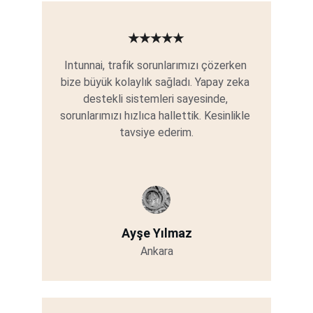
★★★★★
Intunnai, trafik sorunlarımızı çözerken 
bize büyük kolaylık sağladı. Yapay zeka 
destekli sistemleri sayesinde, 
sorunlarımızı hızlıca hallettik. Kesinlikle 
tavsiye ederim.
Ayşe Yılmaz
Ankara